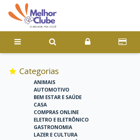
Categorias
ANIMAIS
AUTOMOTIVO
BEM ESTAR E SAÚDE
CASA
COMPRAS ONLINE
ELETRO E ELETRÔNICO
GASTRONOMIA
LAZER E CULTURA