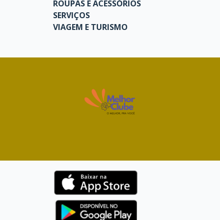
ROUPAS E ACESSÓRIOS
SERVIÇOS
VIAGEM E TURISMO